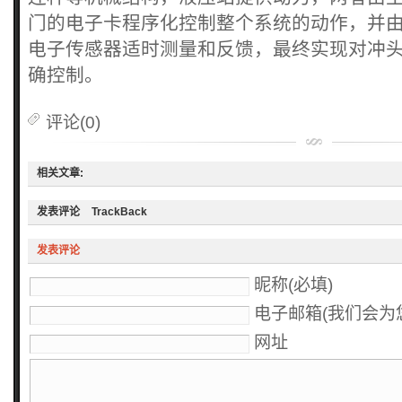
门的电子卡程序化控制整个系统的动作，并
电子传感器适时测量和反馈，最终实现对冲
确控制。
评论(0)
相关文章:
发表评论
TrackBack
发表评论
昵称(必填)
电子邮箱(我们会为您
网址