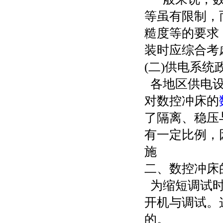
等虽有限制，
糙度等的要求
装时应综合考
(二)供电系统
各地区供电设
对数控冲床的
了隔离、稳压
有一定比例，
施
二、数控冲床
为缩短调试时
开机与调试。
的。