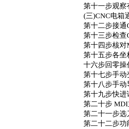
第十一步观察
(三)CNC电箱
第十二步接通
第十三步检查
第十四步核对M
第十五步各坐
十六步回零操
第十七步手动
第十八步手动
第十九步快进
第二十步 MD
第二十一步选
第二十二步功