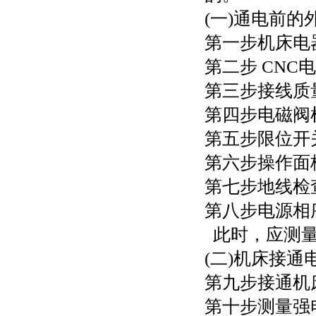
(一)通电前的
第一步机床电
第二步 CNC
第三步接线质
第四步电磁阀
第五步限位开
第六步操作面
第七步地线检
第八步电源相
此时，应测量
(二)机床接通
第九步接通机
第十步测量强