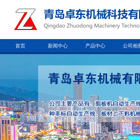
首页
新闻中心
产品中心
公司相