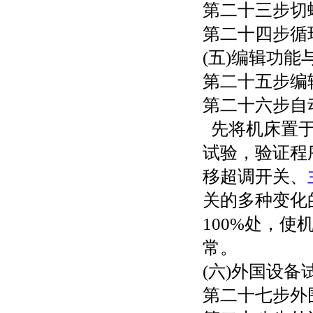
第二十三步切
第二十四步循
(五)编辑功能
第二十五步编辑
第二十六步自
先将机床置于
试验，验证程
移超调开关、
关的多种变化
100%处，
常。
(六)外国设备
第二十七步外